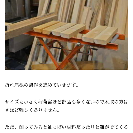
折れ屋根の製作を進めていきます。
サイズも小さく稲荷宮ほど部品も多くないので木取の方は
さほど難しくありません。
ただ、削ってみると油っぽい材料だったりと難がでてくる