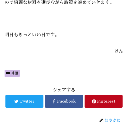
ので綺麗な材料を選びながら政策を進めていきます。
明日もきっといい日です。
けん
神棚
シェアする
Twitter
Facebook
Pinterest
おやかた