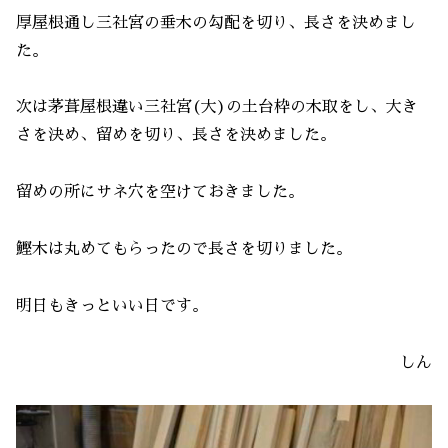
厚屋根通し三社宮の垂木の勾配を切り、長さを決めまし
た。
次は茅葺屋根違い三社宮(大)の土台枠の木取をし、大き
さを決め、留めを切り、長さを決めました。
留めの所にサネ穴を空けておきました。
鰹木は丸めてもらったので長さを切りました。
明日もきっといい日です。
しん