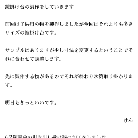
鎧掛け台の製作をしていきます
前回は子供用の物を製作しましたが今回はそれよりも多き
サイズの鎧掛け台です。
サンプルはありますが少し寸法を変更するということでそ
れに合わせて調整します。
先に製作する物があるのでそれが終わり次第取り掛かりま
す。
明日もきっといいです。
けん
6尺御霊舎の引き出し受け残の加工をしました。