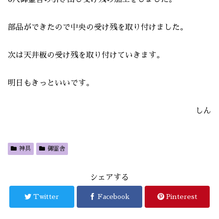
部品ができたので中央の受け残を取り付けました。
次は天井板の受け残を取り付けていきます。
明日もきっといいです。
しん
神具
御霊舎
シェアする
Twitter
Facebook
Pinterest