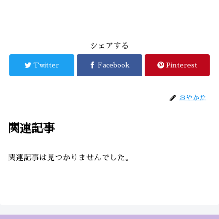
シェアする
Twitter
Facebook
Pinterest
おやかた
関連記事
関連記事は見つかりませんでした。