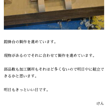
鎧掛台の製作を進めています。
現物があるのでそれに合わせて製作を進めています。
部品数も加工個所もそれほど多くないので明日中に組立で
きるかと思います。
明日もきっといい日です。
けん