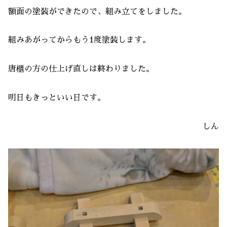
額面の塗装ができたので、組み立てをしました。
組みあがってからもう1度塗装します。
唐櫃の方の仕上げ直しは終わりました。
明日もきっといい日です。
しん