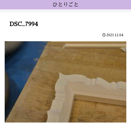
ひとりごと
DSC_7994
2023.12.04