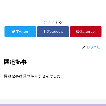
シェアする
Twitter
Facebook
Pinterest
おやかた
関連記事
関連記事は見つかりませんでした。