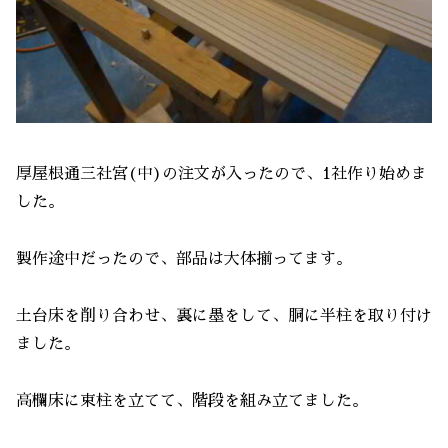
厚屋根通三社宮(中)の注文が入ったので、1社作り始めま
した。
製作途中だったので、部品は大体揃ってます。
土台床を削り合わせ、裏に墨をして、胴に半柱を取り付け
ました。
高欄床に束柱を立てて、階段を組み立てました。