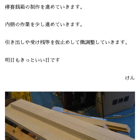
欅賽銭箱の制作を進めていきます。
内側の作業を少し進めていきます。
引き出しや受け桟等を仮止めして微調整していきます。
明日もきっといい日です
けん