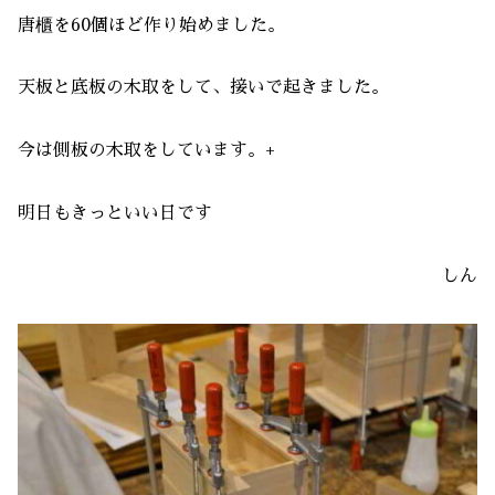
唐櫃を60個ほど作り始めました。
天板と底板の木取をして、接いで起きました。
今は側板の木取をしています。+
明日もきっといい日です
しん