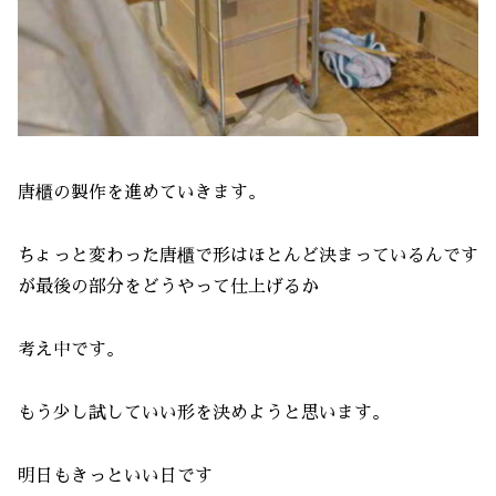
唐櫃の製作を進めていきます。
ちょっと変わった唐櫃で形はほとんど決まっているんです
が最後の部分をどうやって仕上げるか
考え中です。
もう少し試していい形を決めようと思います。
明日もきっといい日です