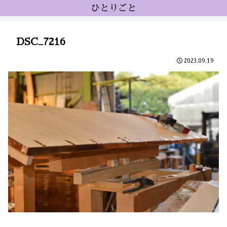
ひとりごと
DSC_7216
2023.09.19