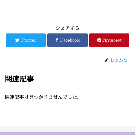
シェアする
Twitter
Facebook
Pinterest
おやかた
関連記事
関連記事は見つかりませんでした。