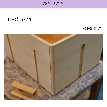
ひとりごと
DSC_6774
2023.08.17