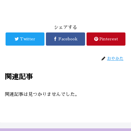
シェアする
Twitter
Facebook
Pinterest
おやかた
関連記事
関連記事は見つかりませんでした。