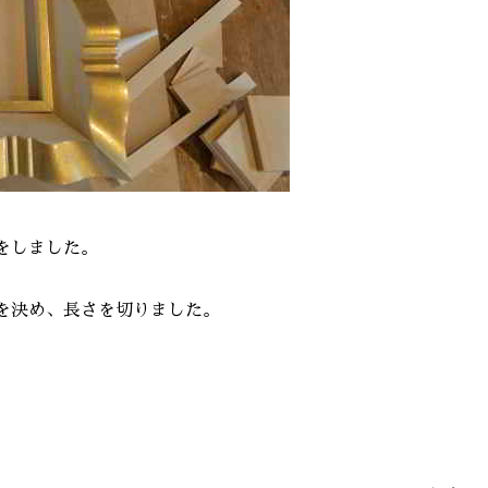
をしました。
を決め、長さを切りました。