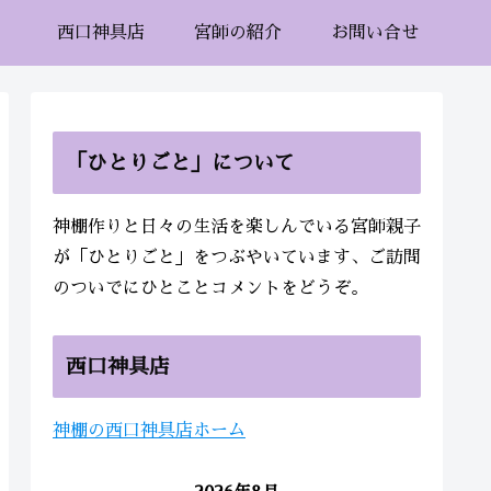
西口神具店
宮師の紹介
お問い合せ
「ひとりごと」について
神棚作りと日々の生活を楽しんでいる宮師親子
が「ひとりごと」をつぶやいています、ご訪問
のついでにひとことコメントをどうぞ。
西口神具店
神棚の西口神具店ホーム