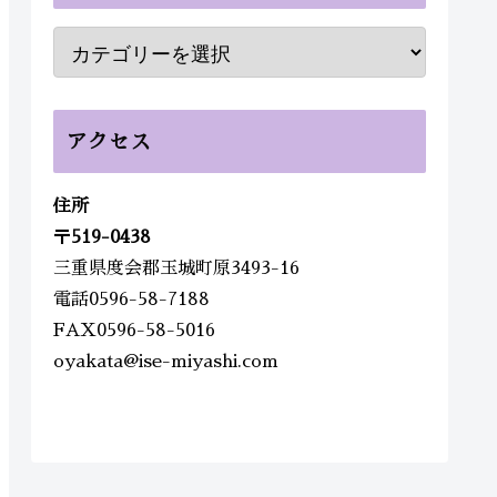
アクセス
住所
〒
519-0438
三重県度会郡玉城町原3493-16
電話0596-58-7188
FAX0596-58-5016
oyakata@ise-miyashi.com