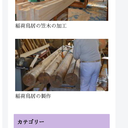
稲荷鳥居の笠木の加工
稲荷鳥居の製作
カテゴリー