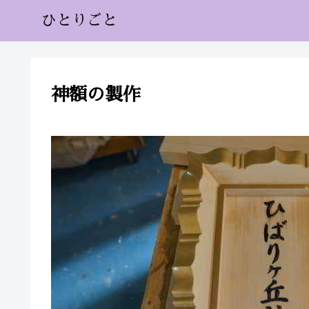
ひとりごと
神額の製作