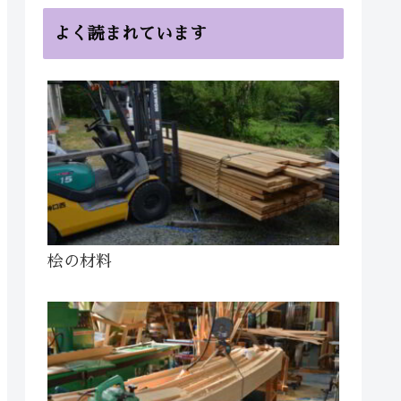
よく読まれています
桧の材料