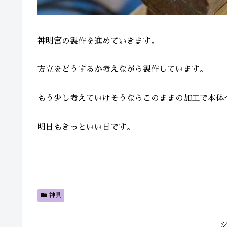
神明宮の製作を進めていきます。
方立をどうするか考えながら製作しています。
もう少し考えていけそうならこのままの加工で本体
明日もきっといい日です。
神具