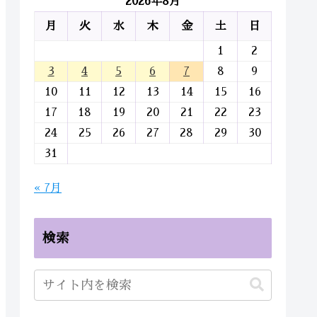
2026年8月
月
火
水
木
金
土
日
1
2
3
4
5
6
7
8
9
10
11
12
13
14
15
16
17
18
19
20
21
22
23
24
25
26
27
28
29
30
31
« 7月
検索