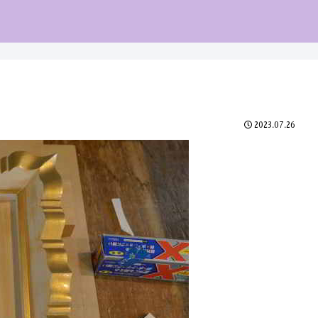
2023.07.26