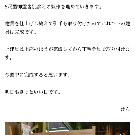
5尺型御霊舎別誂えの製作を進めていきます。
建具を仕上げし終えて引手も取り付けたのでこれで下の建
具は完成です。
上建具は上部のほうが完成してから丁番金具で取り付けま
す。
今週中に完成すると思います。
明日もきっといい日です。
けん