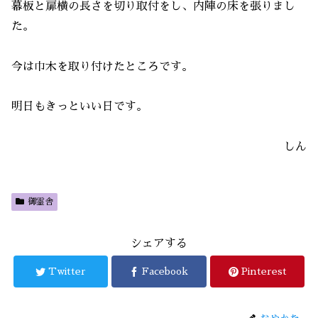
幕板と扉横の長さを切り取付をし、内陣の床を張りまし
た。
今は巾木を取り付けたところです。
明日もきっといい日です。
しん
御霊舎
シェアする
Twitter
Facebook
Pinterest