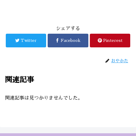
シェアする
Twitter
Facebook
Pinterest
おやかた
関連記事
関連記事は見つかりませんでした。