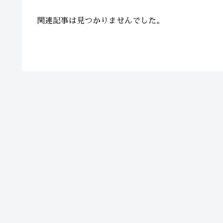
関連記事は見つかりませんでした。