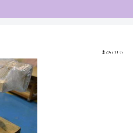
2022.11.09