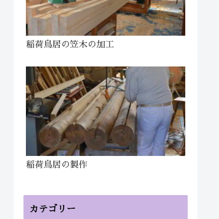
稲荷鳥居の笠木の加工
稲荷鳥居の製作
カテゴリー