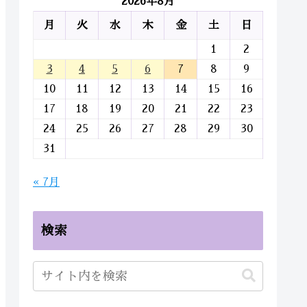
2026年8月
月
火
水
木
金
土
日
1
2
3
4
5
6
7
8
9
10
11
12
13
14
15
16
17
18
19
20
21
22
23
24
25
26
27
28
29
30
31
« 7月
検索