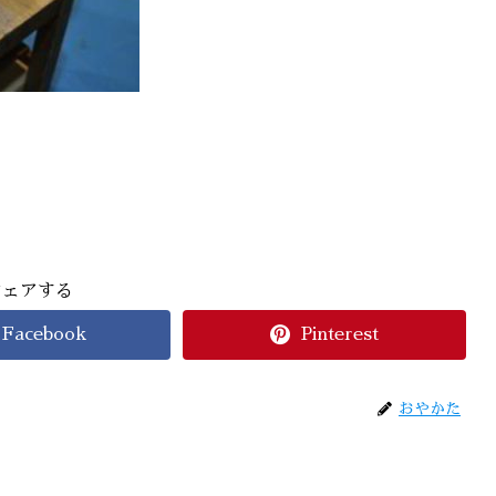
シェアする
Facebook
Pinterest
おやかた