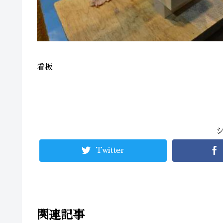
看板
Twitter
関連記事