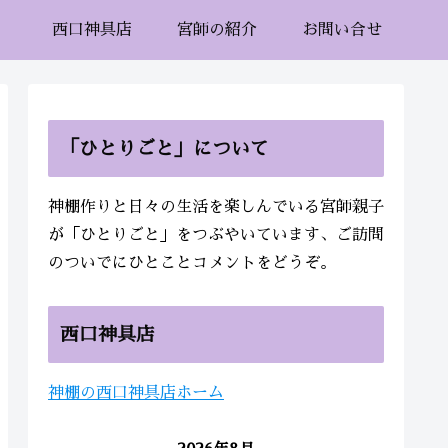
西口神具店
宮師の紹介
お問い合せ
「ひとりごと」について
神棚作りと日々の生活を楽しんでいる宮師親子
が「ひとりごと」をつぶやいています、ご訪問
のついでにひとことコメントをどうぞ。
西口神具店
神棚の西口神具店ホーム