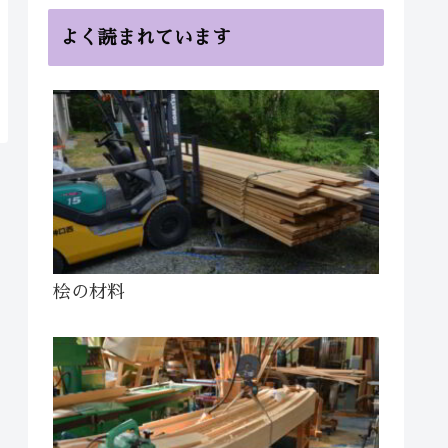
よく読まれています
桧の材料