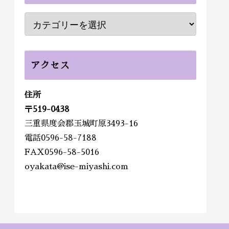
アクセス
住所
〒
519-0438
三重県度会郡玉城町原3493-16
電話0596-58-7188
FAX0596-58-5016
oyakata@ise-miyashi.com