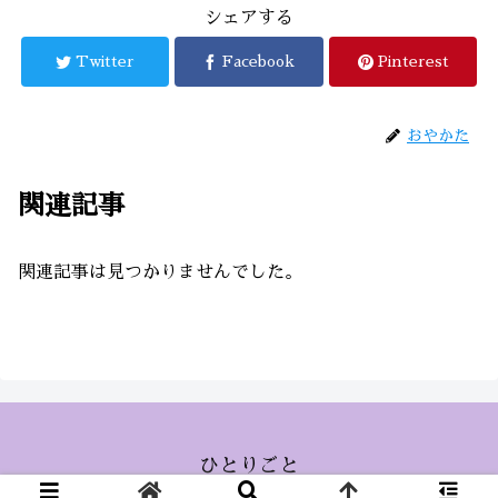
シェアする
Twitter
Facebook
Pinterest
おやかた
関連記事
関連記事は見つかりませんでした。
ひとりごと
© 2015 ひとりごと.