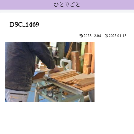
ひとりごと
DSC_1469
2022.12.04
2022.01.12