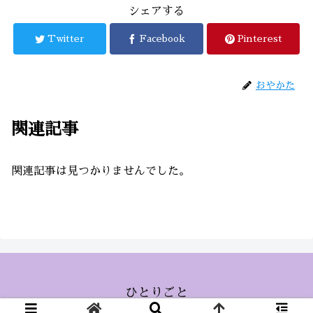
シェアする
Twitter
Facebook
Pinterest
おやかた
関連記事
関連記事は見つかりませんでした。
ひとりごと
© 2015 ひとりごと.