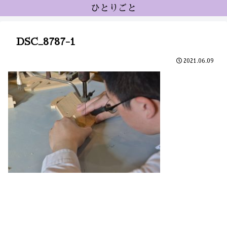
ひとりごと
DSC_8787-1
2021.06.09