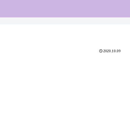
2020.10.09