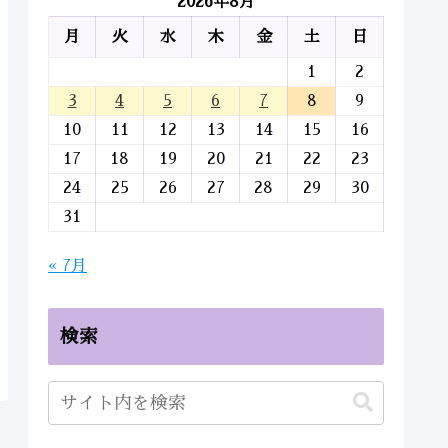
2026年8月
月
火
水
木
金
土
日
1
2
3
4
5
6
7
8
9
10
11
12
13
14
15
16
17
18
19
20
21
22
23
24
25
26
27
28
29
30
31
« 7月
検索