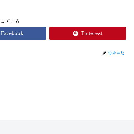
シェアする
Facebook
Pinterest
おやかた