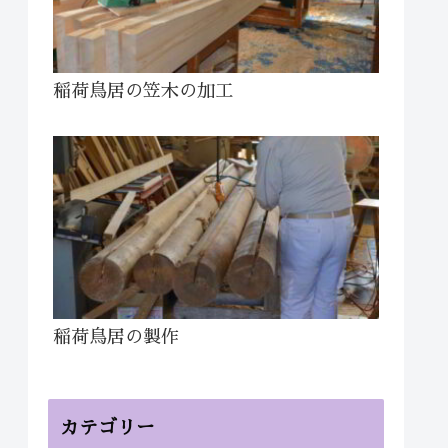
稲荷鳥居の笠木の加工
稲荷鳥居の製作
カテゴリー