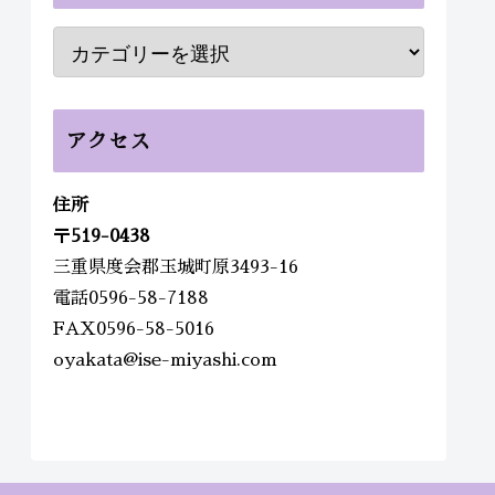
アクセス
住所
〒
519-0438
三重県度会郡玉城町原3493-16
電話0596-58-7188
FAX0596-58-5016
oyakata@ise-miyashi.com