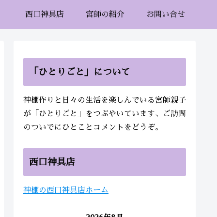
西口神具店
宮師の紹介
お問い合せ
「ひとりごと」について
神棚作りと日々の生活を楽しんでいる宮師親子
が「ひとりごと」をつぶやいています、ご訪問
のついでにひとことコメントをどうぞ。
西口神具店
神棚の西口神具店ホーム