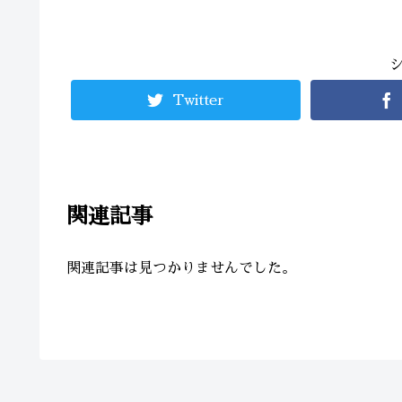
Twitter
関連記事
関連記事は見つかりませんでした。