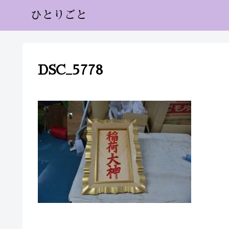
ひとりごと
DSC_5778