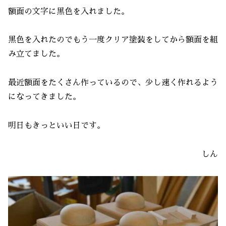
額面の文字に黒色を入れました。
黒色を入れたのでもう一度クリア塗装をしてから額面を組
み立てました。
最近額面をたくさん作っているので、少し速く作れるよう
になってきました。
明日もきっといい日です。
しん