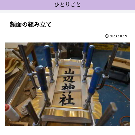
ひとりごと
額面の組み立て
2023.10.19