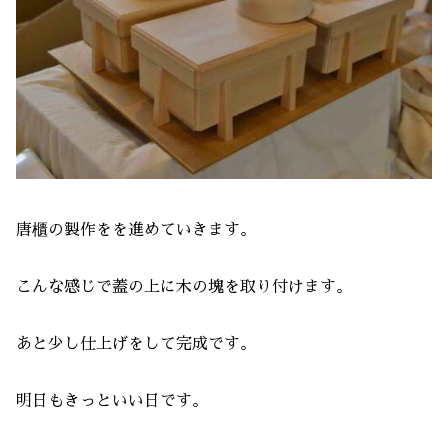
唐櫃の製作をを進めていきます。
こんな感じで蓋の上に木の塊を取り付けます。
あと少し仕上げをして完成です。
明日もきっといい日です。