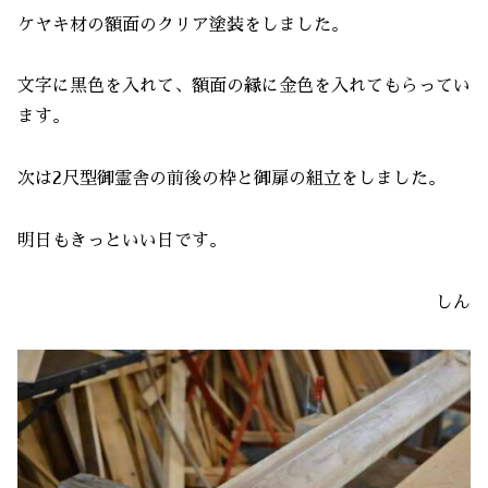
ケヤキ材の額面のクリア塗装をしました。
文字に黒色を入れて、額面の縁に金色を入れてもらってい
ます。
次は2尺型御霊舎の前後の枠と御扉の組立をしました。
明日もきっといい日です。
しん