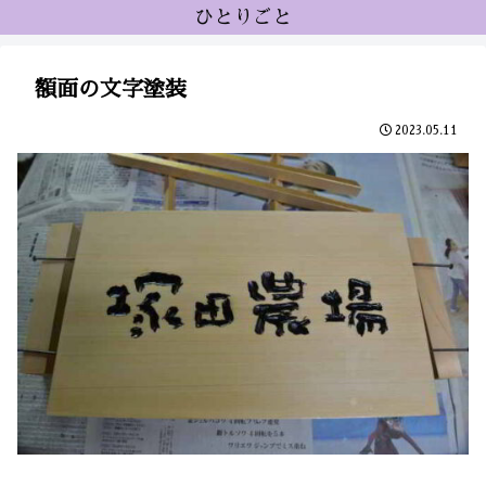
ひとりごと
額面の文字塗装
2023.05.11