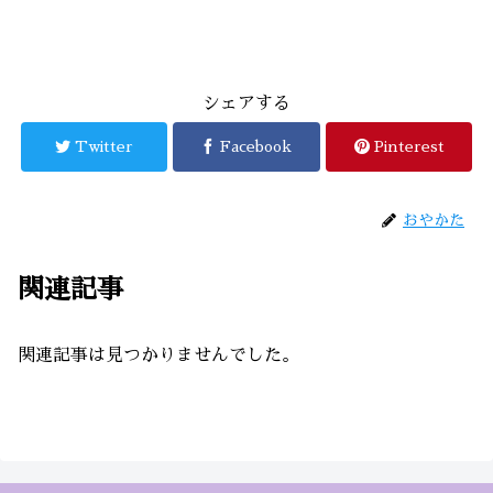
シェアする
Twitter
Facebook
Pinterest
おやかた
関連記事
関連記事は見つかりませんでした。