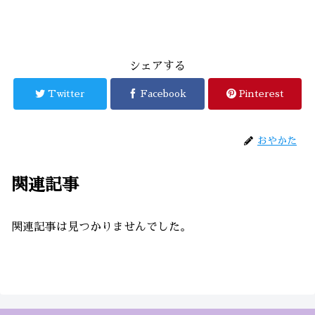
シェアする
Twitter
Facebook
Pinterest
おやかた
関連記事
関連記事は見つかりませんでした。