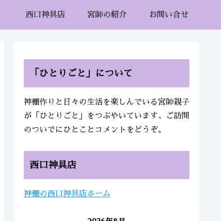
西口神具店
宮師の紹介
お問い合せ
「ひとりごと」について
神棚作りと日々の生活を楽しんでいる宮師親子
が「ひとりごと」をつぶやいています、ご訪問
のついでにひとことコメントをどうぞ。
西口神具店
神棚の西口神具店ホーム