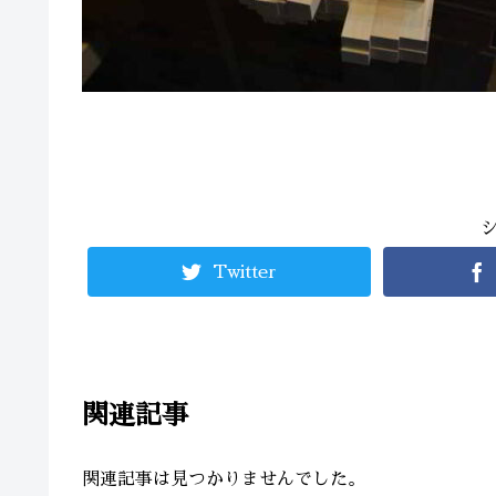
Twitter
関連記事
関連記事は見つかりませんでした。