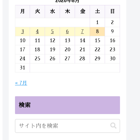
2026年8月
月
火
水
木
金
土
日
1
2
3
4
5
6
7
8
9
10
11
12
13
14
15
16
17
18
19
20
21
22
23
24
25
26
27
28
29
30
31
« 7月
検索