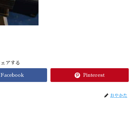
シェアする
Facebook
Pinterest
おやかた