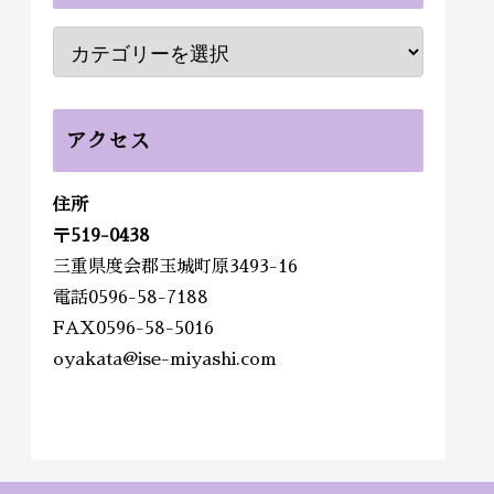
アクセス
住所
〒
519-0438
三重県度会郡玉城町原3493-16
電話0596-58-7188
FAX0596-58-5016
oyakata@ise-miyashi.com