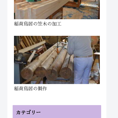
稲荷鳥居の笠木の加工
稲荷鳥居の製作
カテゴリー