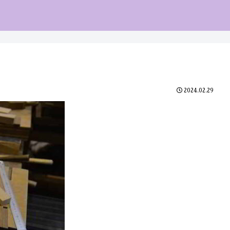
2024.02.29