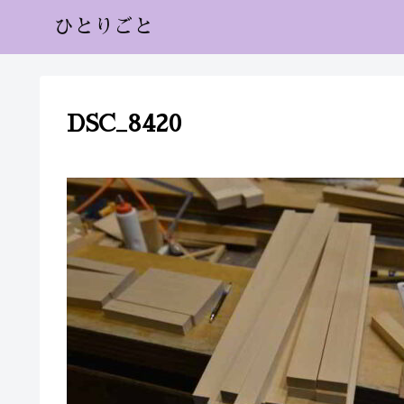
ひとりごと
DSC_8420