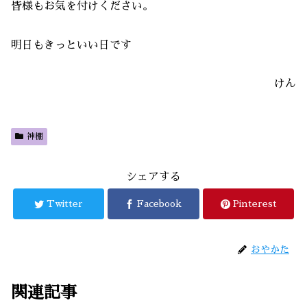
皆様もお気を付けください。
明日もきっといい日です
けん
神棚
シェアする
Twitter
Facebook
Pinterest
おやかた
関連記事