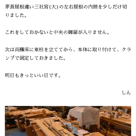
茅葺屋根違い三社宮(大)の左右屋根の内側を少しだけ切
りました。
これをしておかないと中央の御扉が入りません。
次は高欄床に束柱を立ててから、本体に取り付けて、クラ
ンプで固定しておきました。
明日もきっといい日です。
しん