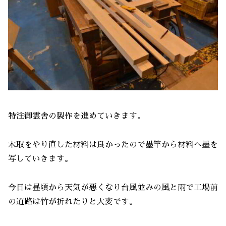
特注御霊舎の製作を進めていきます。
木取をやり直した材料は良かったので墨竿から材料へ墨を
写していきます。
今日は昼頃から天気が悪くなり台風並みの風と雨で工場前
の道路は竹が折れたりと大変です。