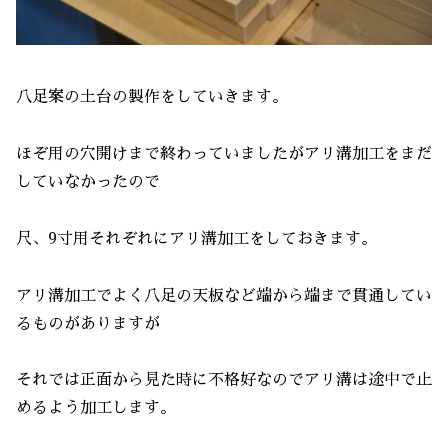
八足案の土台の製作をしていきます。
ほぞ用の穴開けまで終わっていましたがアリ溝加工をまだ
していなかったので
尺、9寸用それぞれにアリ溝加工をしておきます。
アリ溝加工でよく八足の天板など端から端まで貫通してい
るものがありますが
それでは正面から見た時に不格好なのでアリ溝は途中で止
めるよう加工します。