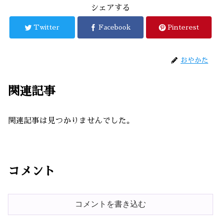
シェアする
Twitter
Facebook
Pinterest
おやかた
関連記事
関連記事は見つかりませんでした。
コメント
コメントを書き込む