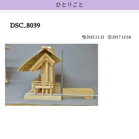
ひとりごと
DSC_8039
2022.11.22
2017.12.04