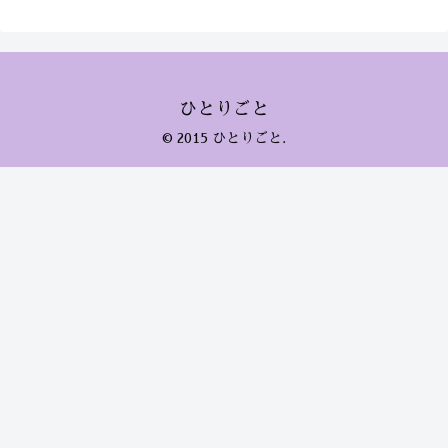
ひとりごと
© 2015 ひとりごと.