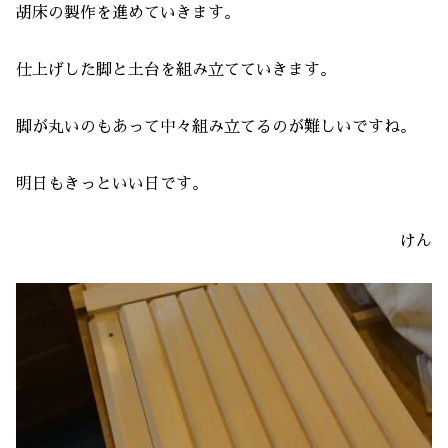
胡床の製作を進めていきます。
仕上げした脚と土台を組み立てていきます。
脚が丸いのもあって中々組み立てるのが難しいですね。
明日もきっといい日です。
けん