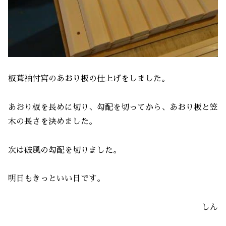
板葺袖付宮のあおり板の仕上げをしました。
あおり板を長めに切り、勾配を切ってから、あおり板と笠
木の長さを決めました。
次は破風の勾配を切りました。
明日もきっといい日です。
しん