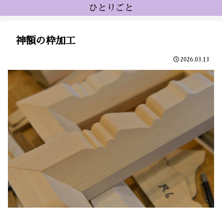
ひとりごと
神額の枠加工
2026.03.13