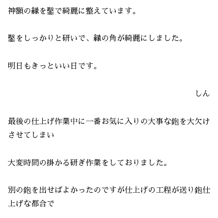
神額の縁を鑿で綺麗に整えています。
鑿をしっかりと研いで、縁の角が綺麗にしました。
明日もきっといい日です。
しん
最後の仕上げ作業中に一番お気に入りの大事な鉋を大欠け
させてしまい
大変時間の掛かる研ぎ作業をしておりました。
別の鉋を出せばよかったのですが仕上げの工程が送り鉋仕
上げな都合で