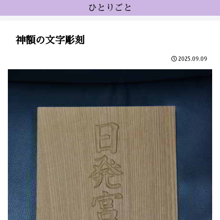
ひとりごと
神額の文字彫刻
2025.09.09