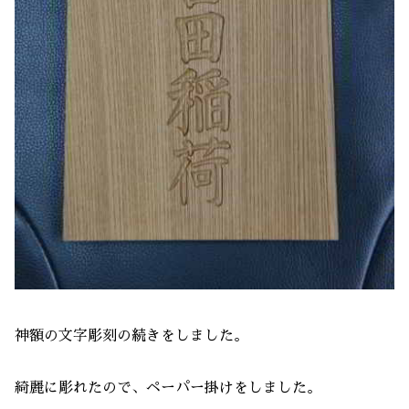
神額の文字彫刻の続きをしました。
綺麗に彫れたので、ペーパー掛けをしました。