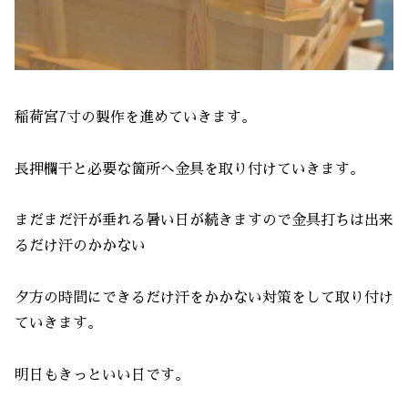
稲荷宮7寸の製作を進めていきます。
長押欄干と必要な箇所へ金具を取り付けていきます。
まだまだ汗が垂れる暑い日が続きますので金具打ちは出来
るだけ汗のかかない
夕方の時間にできるだけ汗をかかない対策をして取り付け
ていきます。
明日もきっといい日です。