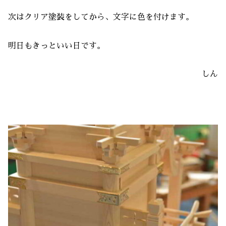
次はクリア塗装をしてから、文字に色を付けます。
明日もきっといい日です。
しん