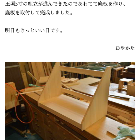
玉垣5寸の組立が進んできたのであわてて底板を作り、
底板を取付して完成しました。
明日もきっといい日です。
おやかた