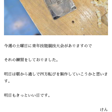
今週の土曜日に青年技能競技大会がありますので
それの練習をしておりました。
明日は朝から通しで四方転びを製作していこうかと思いま
す。
明日もきっといい日です。
けん