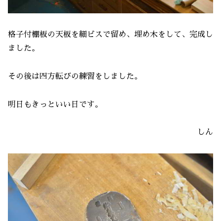
格子付棚板の天板を細ビスで留め、埋め木をして、完成し
ました。
その後は四方転びの練習をしました。
明日もきっといい日です。
しん