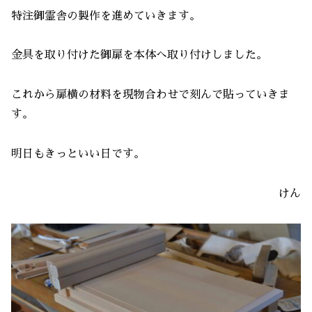
特注御霊舎の製作を進めていきます。
金具を取り付けた御扉を本体へ取り付けしました。
これから扉横の材料を現物合わせで刻んで貼っていきま
す。
明日もきっといい日です。
けん