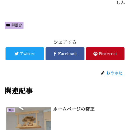
しん
御霊舎
シェアする
Twitter
Facebook
Pinterest
おやかた
関連記事
ホームページの修正
神具