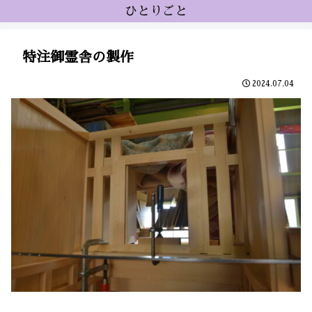
ひとりごと
特注御霊舎の製作
2024.07.04