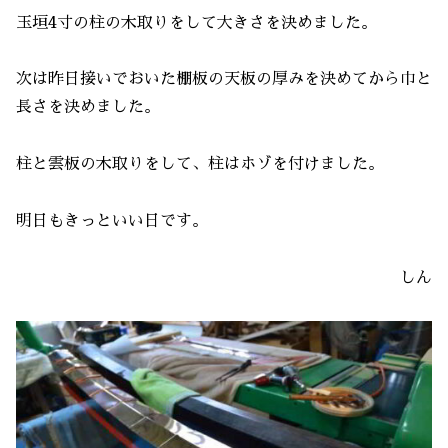
玉垣4寸の柱の木取りをして大きさを決めました。
次は昨日接いでおいた棚板の天板の厚みを決めてから巾と
長さを決めました。
柱と雲板の木取りをして、柱はホゾを付けました。
明日もきっといい日です。
しん