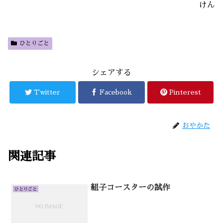
けん
ひとりごと
シェアする
Twitter
Facebook
Pinterest
おやかた
関連記事
組子コースターの試作
ひとりごと