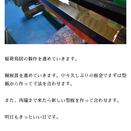
稲荷鳥居の製作を進めていきます。
銅板葺を進めていきます。中々久しぶりの板金でまずは型
紙から作って寸法を合わせます。
また、両端まで来たら新しい型板を作って合わせます。
明日もきっといい日です。