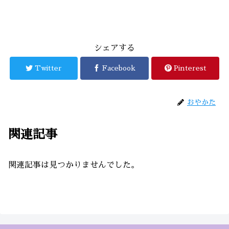
シェアする
Twitter
Facebook
Pinterest
おやかた
関連記事
関連記事は見つかりませんでした。