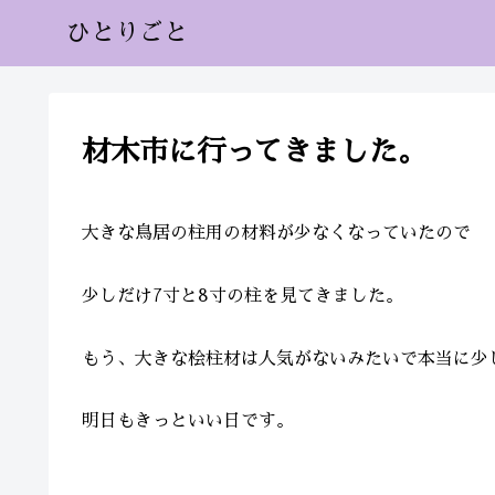
ひとりごと
材木市に行ってきました。
大きな鳥居の柱用の材料が少なくなっていたので
少しだけ7寸と8寸の柱を見てきました。
もう、大きな桧柱材は人気がないみたいで本当に少
明日もきっといい日です。