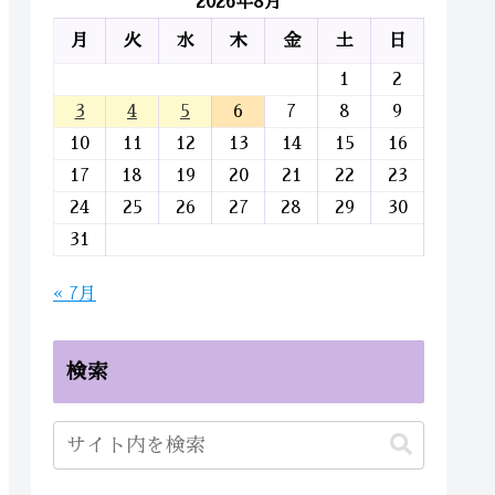
2026年8月
月
火
水
木
金
土
日
1
2
3
4
5
6
7
8
9
10
11
12
13
14
15
16
17
18
19
20
21
22
23
24
25
26
27
28
29
30
31
« 7月
検索