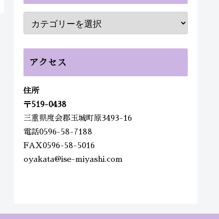
アクセス
住所
〒
519-0438
三重県度会郡玉城町原3493-16
電話0596-58-7188
FAX0596-58-5016
oyakata@ise-miyashi.com