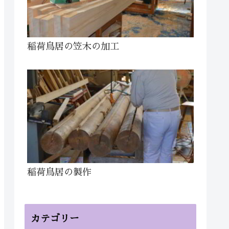
稲荷鳥居の笠木の加工
稲荷鳥居の製作
カテゴリー