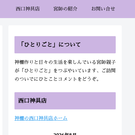
西口神具店
宮師の紹介
お問い合せ
「ひとりごと」について
神棚作りと日々の生活を楽しんでいる宮師親子
が「ひとりごと」をつぶやいています、ご訪問
のついでにひとことコメントをどうぞ。
西口神具店
神棚の西口神具店ホーム