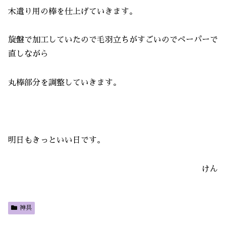
木遣り用の棒を仕上げていきます。
旋盤で加工していたので毛羽立ちがすごいのでペーパーで
直しながら
丸棒部分を調整していきます。
明日もきっといい日です。
けん
神具