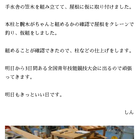
手水舎の笠木を組み立てて、屋根に仮に取り付けました。
本柱と腕木がちゃんと組めるかの確認で屋根をクレーンで
釣り、仮組をしました。
組めることが確認できたので、柱などの仕上げをします。
明日から3日間ある全国青年技能競技大会に出るので頑張
ってきます。
明日もきっといい日です。
しん