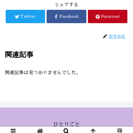
シェアする
Twitter
Facebook
Pinterest
おやかた
関連記事
関連記事は見つかりませんでした。
ひとりごと
© 2015 ひとりごと.