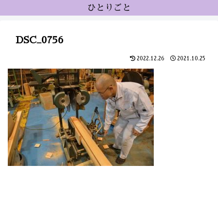
ひとりごと
DSC_0756
2022.12.26
2021.10.25