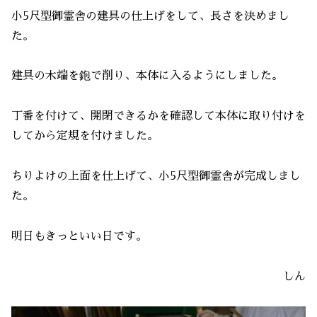
小5尺型御霊舎の建具の仕上げをして、長さを決めまし
た。
建具の木端を鉋で削り、本体に入るようにしました。
丁番を付けて、開閉できるかを確認して本体に取り付けを
してから定規を付けました。
ちりよけの上面を仕上げて、小5尺型御霊舎が完成しまし
た。
明日もきっといい日です。
しん