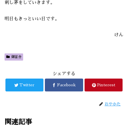
刺し茅をしていきます。
明日もきっといい日です。
けん
御霊舎
シェアする
Twitter
Facebook
Pinterest
おやかた
関連記事