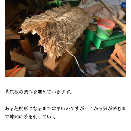
茅屋根の製作を進めていきます。
ある程度形になるまでは早いのですがここから気が済むま
で隙間に茅を刺していく