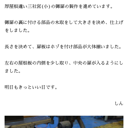
厚屋根違い三社宮(小)の御扉の製作を進めています。
御扉の裏に付ける部品の木取をして大きさを決め、仕上げ
をしました。
長さを決めて、扉板はホゾを付け部品が大体揃いました。
左右の屋根板の内側を少し取り、中央の扉が入るようにし
ました。
明日もきっといい日です。
しん