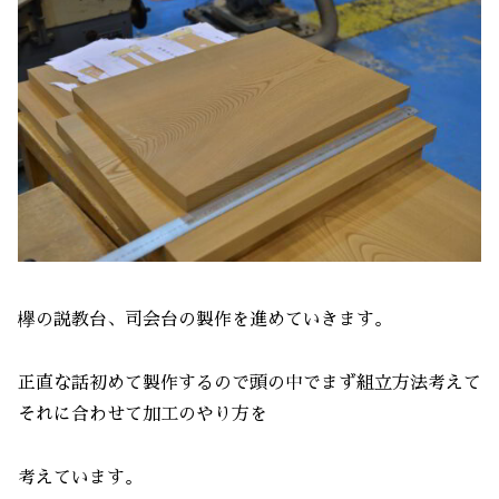
欅の説教台、司会台の製作を進めていきます。
正直な話初めて製作するので頭の中でまず組立方法考えて
それに合わせて加工のやり方を
考えています。