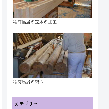
稲荷鳥居の笠木の加工
稲荷鳥居の製作
カテゴリー