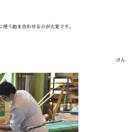
に使う鉋を合わせるのが大変です。
けん