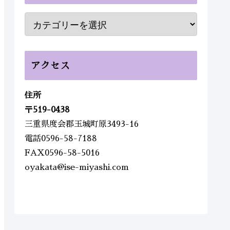
アクセス
住所
〒
519-0438
三重県度会郡玉城町原3493-16
電話0596-58-7188
FAX0596-58-5016
oyakata@ise-miyashi.com