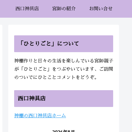
西口神具店
宮師の紹介
お問い合せ
「ひとりごと」について
神棚作りと日々の生活を楽しんでいる宮師親子
が「ひとりごと」をつぶやいています、ご訪問
のついでにひとことコメントをどうぞ。
西口神具店
神棚の西口神具店ホーム