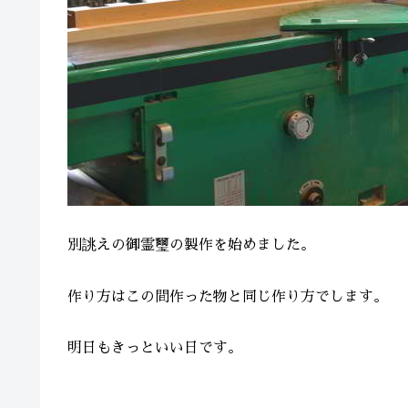
別誂えの御霊璽の製作を始めました。
作り方はこの間作った物と同じ作り方でします。
明日もきっといい日です。