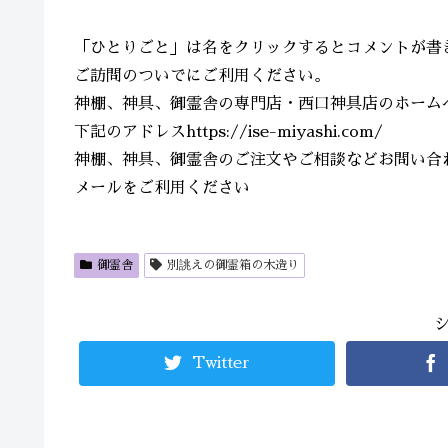
「ひとりごと」は名をクリックするとコメントが書
ご訪問のついでにご利用ください。
神棚、神具、御霊舎の専門店・西口神具店のホーム
下記のアドレスhttps://ise-miyashi.com/
神棚、神具、御霊舎のご注文やご相談などお問い合
メールをご利用ください
御霊舎
別誂えの御霊箱の木造り
Twitter