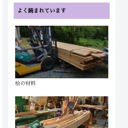
よく読まれています
桧の材料