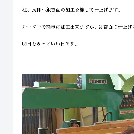
柱、長押へ銀杏面の加工を施して仕上げます。
ルーターで簡単に加工出来ますが、銀杏面の仕上げ
明日もきっといい日です。