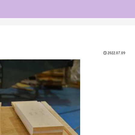
2022.07.09