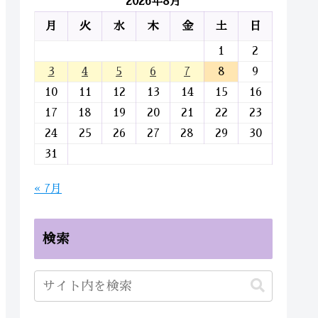
2026年8月
月
火
水
木
金
土
日
1
2
3
4
5
6
7
8
9
10
11
12
13
14
15
16
17
18
19
20
21
22
23
24
25
26
27
28
29
30
31
« 7月
検索