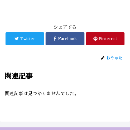
シェアする
Twitter
Facebook
Pinterest
おやかた
関連記事
関連記事は見つかりませんでした。