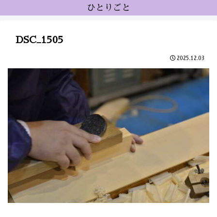
ひとりごと
DSC_1505
2025.12.03