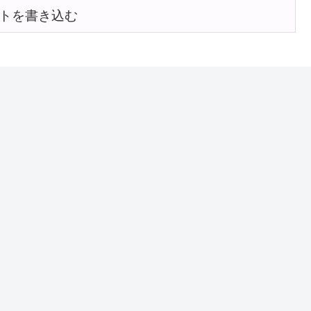
トを書き込む