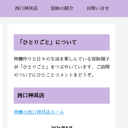
西口神具店
宮師の紹介
お問い合せ
「ひとりごと」について
神棚作りと日々の生活を楽しんでいる宮師親子
が「ひとりごと」をつぶやいています、ご訪問
のついでにひとことコメントをどうぞ。
西口神具店
神棚の西口神具店ホーム