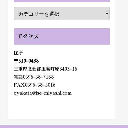
アクセス
住所
〒
519-0438
三重県度会郡玉城町原3493-16
電話0596-58-7188
FAX0596-58-5016
oyakata@ise-miyashi.com