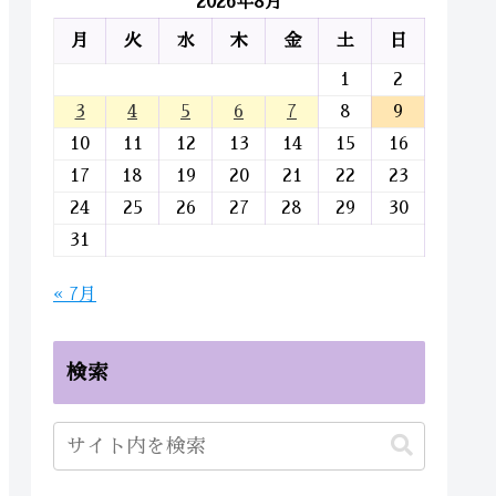
2026年8月
月
火
水
木
金
土
日
1
2
3
4
5
6
7
8
9
10
11
12
13
14
15
16
17
18
19
20
21
22
23
24
25
26
27
28
29
30
31
« 7月
検索