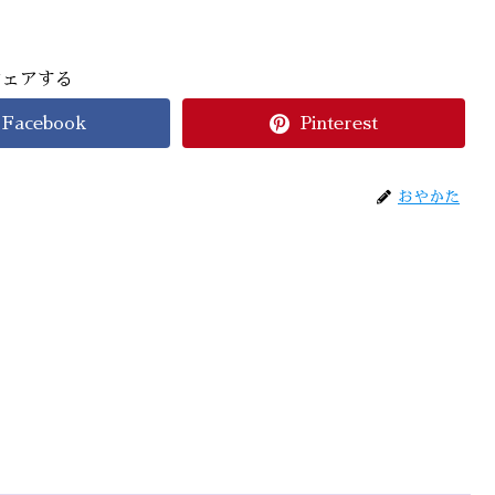
シェアする
Facebook
Pinterest
おやかた