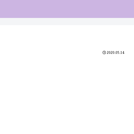
2020.05.14