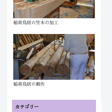
稲荷鳥居の笠木の加工
稲荷鳥居の製作
カテゴリー