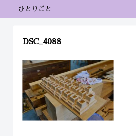
ひとりごと
DSC_4088