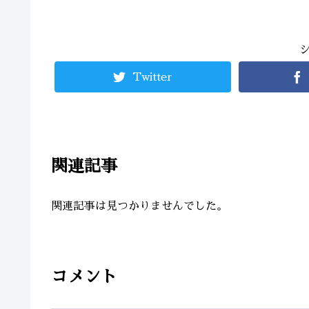
Twitter
関連記事
関連記事は見つかりませんでした。
コメント