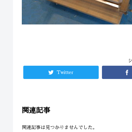
Twitter
関連記事
関連記事は見つかりませんでした。