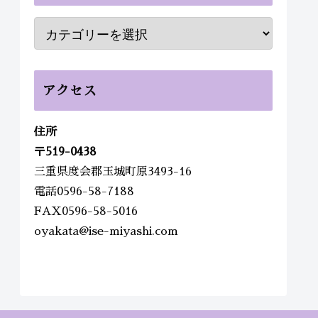
アクセス
住所
〒
519-0438
三重県度会郡玉城町原3493-16
電話0596-58-7188
FAX0596-58-5016
oyakata@ise-miyashi.com