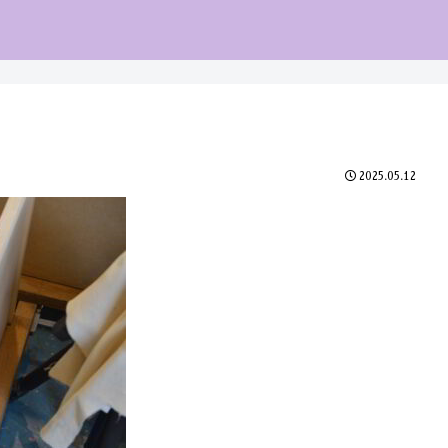
2025.05.12