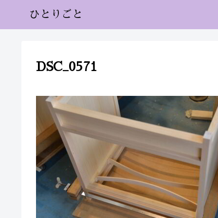
ひとりごと
DSC_0571