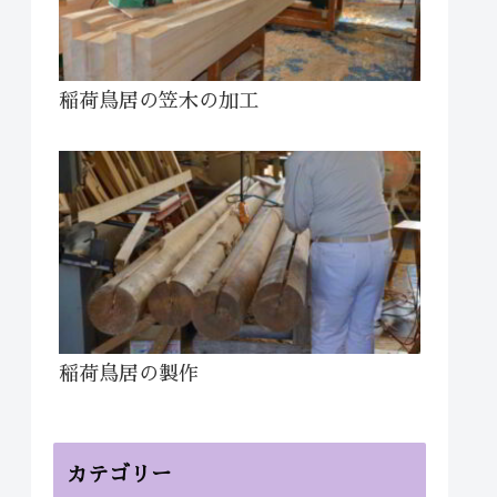
稲荷鳥居の笠木の加工
稲荷鳥居の製作
カテゴリー