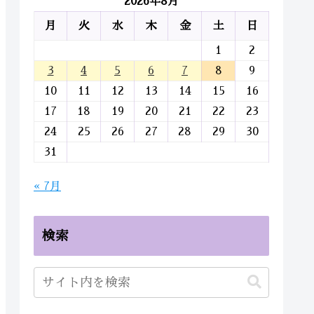
2026年8月
月
火
水
木
金
土
日
1
2
3
4
5
6
7
8
9
10
11
12
13
14
15
16
17
18
19
20
21
22
23
24
25
26
27
28
29
30
31
« 7月
検索