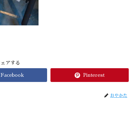
シェアする
Facebook
Pinterest
おやかた