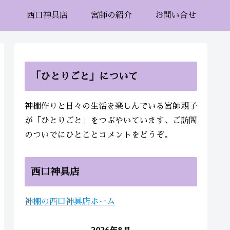
西口神具店
宮師の紹介
お問い合せ
「ひとりごと」について
神棚作りと日々の生活を楽しんでいる宮師親子
が「ひとりごと」をつぶやいています、ご訪問
のついでにひとことコメントをどうぞ。
西口神具店
神棚の西口神具店ホーム