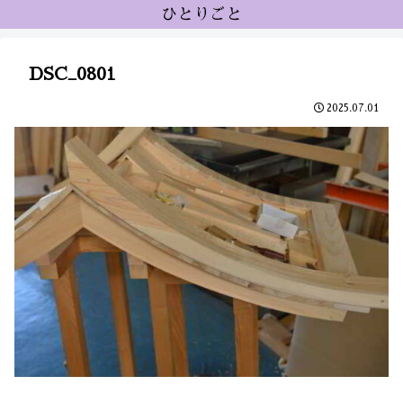
ひとりごと
DSC_0801
2025.07.01