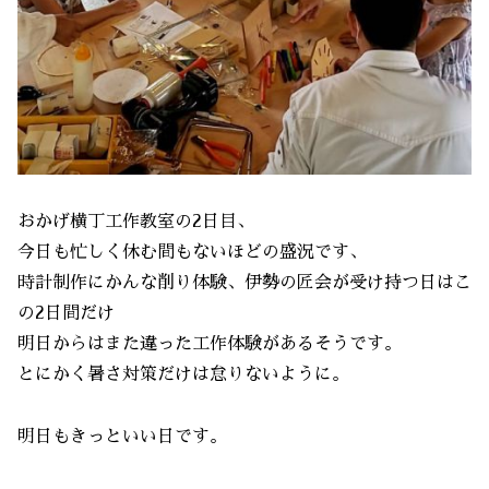
おかげ横丁工作教室の2日目、
今日も忙しく休む間もないほどの盛況です、
時計制作にかんな削り体験、伊勢の匠会が受け持つ日はこ
の2日間だけ
明日からはまた違った工作体験があるそうです。
とにかく暑さ対策だけは怠りないように。
明日もきっといい日です。