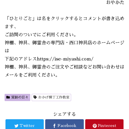
おやかた
「ひとりごと」は名をクリックするとコメントが書き込め
ます、
ご訪問のついでにご利用ください。
神棚、神具、御霊舎の専門店・西口神具店のホームページ
は
下記のアドレスhttps://ise-miyashi.com/
神棚、神具、御霊舎のご注文やご相談などお問い合わせは
メールをご利用ください。
宮師の日々
おかげ横丁工作教室
シェアする
Twitter
Facebook
Pinterest